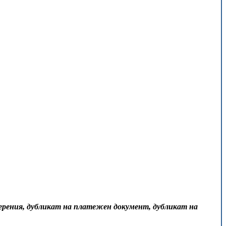
верения, дубликат на платежен документ, дубликат на