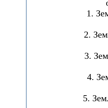
1. Зе
2. Зе
3. Зе
4. Зе
5. Зем