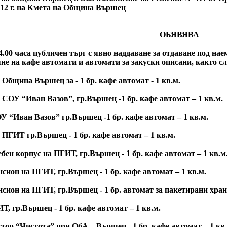
012 г. на Кмета на Община Вършец
ОБЯВЯВА
.00 часа публичен търг с явно наддаване за отдаване под на
яне на кафе автомати и автомати за закуски описани, както сл
а Община Вършец за - 1 бр. кафе автомат - 1 кв.м.
а СОУ “Иван Вазов”, гр.Вършец -1 бр. кафе автомат – 1 кв.м.
ОУ “Иван Вазов” гр.Вършец -1 бр. кафе автомат – 1 кв.м.
а ПГИТ гр.Вършец - 1 бр. кафе автомат – 1 кв.м.
чебен корпус на ПГИТ, гр.Вършец - 1 бр. кафе автомат – 1 кв.м
ансион на ПГИТ, гр.Вършец - 1 бр. кафе автомат – 1 кв.м.
ансион на ПГИТ, гр.Вършец - 1 бр. автомат за пакетирани храни
ИТ, гр.Вършец - 1 бр. кафе автомат – 1 кв.м.
ектор “Чистота” при ОбА – Вършец - 1 бр. кафе автомат – 1 кв